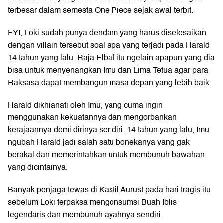
terbesar dalam semesta One Piece sejak awal terbit.
FYI, Loki sudah punya dendam yang harus diselesaikan
dengan villain tersebut soal apa yang terjadi pada Harald
14 tahun yang lalu. Raja Elbaf itu ngelain apapun yang dia
bisa untuk menyenangkan Imu dan Lima Tetua agar para
Raksasa dapat membangun masa depan yang lebih baik.
Harald dikhianati oleh Imu, yang cuma ingin
menggunakan kekuatannya dan mengorbankan
kerajaannya demi dirinya sendiri. 14 tahun yang lalu, Imu
ngubah Harald jadi salah satu bonekanya yang gak
berakal dan memerintahkan untuk membunuh bawahan
yang dicintainya.
Banyak penjaga tewas di Kastil Aurust pada hari tragis itu
sebelum Loki terpaksa mengonsumsi Buah Iblis
legendaris dan membunuh ayahnya sendiri.