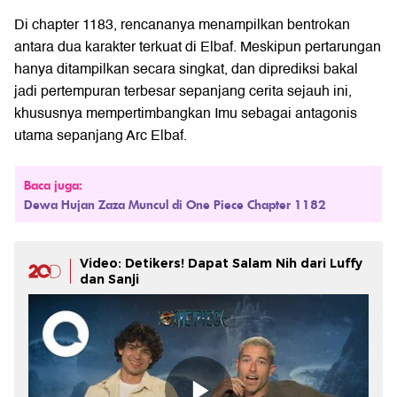
Di chapter 1183, rencananya menampilkan bentrokan
antara dua karakter terkuat di Elbaf. Meskipun pertarungan
hanya ditampilkan secara singkat, dan diprediksi bakal
jadi pertempuran terbesar sepanjang cerita sejauh ini,
khususnya mempertimbangkan Imu sebagai antagonis
utama sepanjang Arc Elbaf.
Baca juga:
Dewa Hujan Zaza Muncul di One Piece Chapter 1182
Video: Detikers! Dapat Salam Nih dari Luffy
dan Sanji