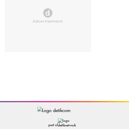
part of