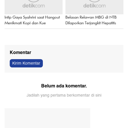
Intip Gaya Syahrini saat Hangout
Belasan Relawan MBG di NTB
Menikmati Kopi dan Kue
Dilaporkan Terjangkit Hepatitis
Komentar
Kirim Komentar
Belum ada komentar.
Jadilah yang pertama berkomentar di sini