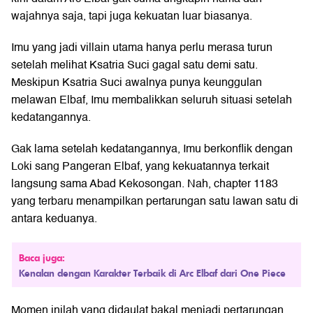
wajahnya saja, tapi juga kekuatan luar biasanya.
Imu yang jadi villain utama hanya perlu merasa turun
setelah melihat Ksatria Suci gagal satu demi satu.
Meskipun Ksatria Suci awalnya punya keunggulan
melawan Elbaf, Imu membalikkan seluruh situasi setelah
kedatangannya.
Gak lama setelah kedatangannya, Imu berkonflik dengan
Loki sang Pangeran Elbaf, yang kekuatannya terkait
langsung sama Abad Kekosongan. Nah, chapter 1183
yang terbaru menampilkan pertarungan satu lawan satu di
antara keduanya.
Baca juga:
Kenalan dengan Karakter Terbaik di Arc Elbaf dari One Piece
Momen inilah yang didaulat bakal menjadi pertarungan