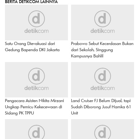
BERITA DETIKCOM LAINNYA
Satu Orang Dievakuasi dari
Prabowo Sebut Kecerdasan Bukan
Gedung Bapenda DKI Jakarta
dari Sekolah, Singgung
Kampusnya Bahlil
Pengacara Asisten Nikita Mirzani
Land Cruiser FJ Belum Dijual, tapi
Ungkap Pemicu Kekecewaan di
Sudah Diborong Jusuf Hamka 61
Sidang PK TPPU
Unit