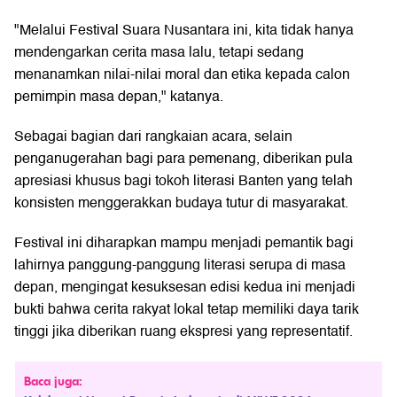
"Melalui Festival Suara Nusantara ini, kita tidak hanya
mendengarkan cerita masa lalu, tetapi sedang
menanamkan nilai-nilai moral dan etika kepada calon
pemimpin masa depan," katanya.
Sebagai bagian dari rangkaian acara, selain
penganugerahan bagi para pemenang, diberikan pula
apresiasi khusus bagi tokoh literasi Banten yang telah
konsisten menggerakkan budaya tutur di masyarakat.
Festival ini diharapkan mampu menjadi pemantik bagi
lahirnya panggung-panggung literasi serupa di masa
depan, mengingat kesuksesan edisi kedua ini menjadi
bukti bahwa cerita rakyat lokal tetap memiliki daya tarik
tinggi jika diberikan ruang ekspresi yang representatif.
Baca juga: