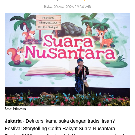
Rabu, 20 Mei 2026 19:34 WIB
Foto: Istimewa
Jakarta
- Detikers, kamu suka dengan tradisi lisan?
Festival Storytelling Cerita Rakyat Suara Nusantara