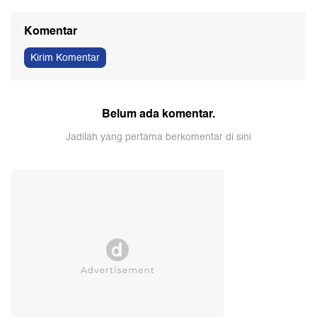
Komentar
Kirim Komentar
Belum ada komentar.
Jadilah yang pertama berkomentar di sini