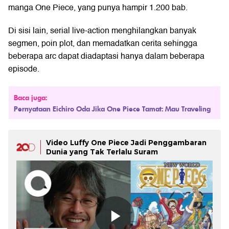
manga One Piece, yang punya hampir 1.200 bab.
Di sisi lain, serial live-action menghilangkan banyak
segmen, poin plot, dan memadatkan cerita sehingga
beberapa arc dapat diadaptasi hanya dalam beberapa
episode.
Baca juga:
Pernyataan Eichiro Oda Jika One Piece Tamat: Mau Traveling
Video Luffy One Piece Jadi Penggambaran
Dunia yang Tak Terlalu Suram