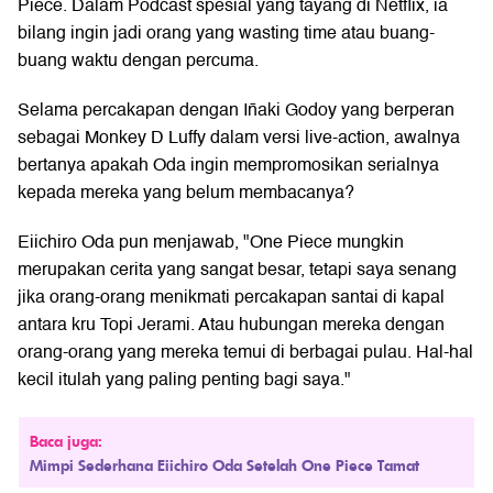
Piece. Dalam Podcast spesial yang tayang di Netflix, ia
bilang ingin jadi orang yang wasting time atau buang-
buang waktu dengan percuma.
Selama percakapan dengan Iñaki Godoy yang berperan
sebagai Monkey D Luffy dalam versi live-action, awalnya
bertanya apakah Oda ingin mempromosikan serialnya
kepada mereka yang belum membacanya?
Eiichiro Oda pun menjawab, "One Piece mungkin
merupakan cerita yang sangat besar, tetapi saya senang
jika orang-orang menikmati percakapan santai di kapal
antara kru Topi Jerami. Atau hubungan mereka dengan
orang-orang yang mereka temui di berbagai pulau. Hal-hal
kecil itulah yang paling penting bagi saya."
Baca juga:
Mimpi Sederhana Eiichiro Oda Setelah One Piece Tamat