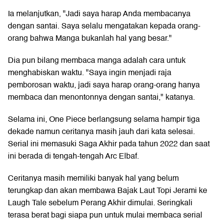
Ia melanjutkan, "Jadi saya harap Anda membacanya
dengan santai. Saya selalu mengatakan kepada orang-
orang bahwa Manga bukanlah hal yang besar."
Dia pun bilang membaca manga adalah cara untuk
menghabiskan waktu. "Saya ingin menjadi raja
pemborosan waktu, jadi saya harap orang-orang hanya
membaca dan menontonnya dengan santai," katanya.
Selama ini, One Piece berlangsung selama hampir tiga
dekade namun ceritanya masih jauh dari kata selesai.
Serial ini memasuki Saga Akhir pada tahun 2022 dan saat
ini berada di tengah-tengah Arc Elbaf.
Ceritanya masih memiliki banyak hal yang belum
terungkap dan akan membawa Bajak Laut Topi Jerami ke
Laugh Tale sebelum Perang Akhir dimulai. Seringkali
terasa berat bagi siapa pun untuk mulai membaca serial