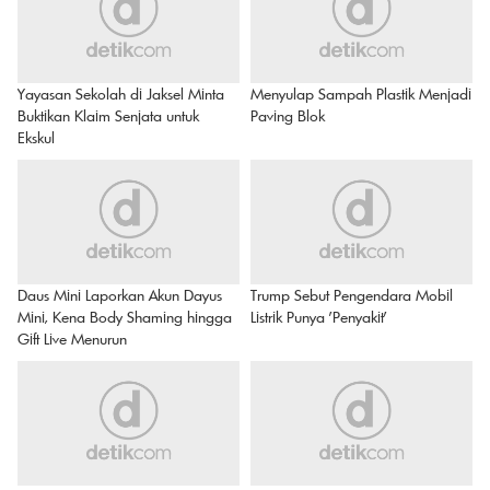
Yayasan Sekolah di Jaksel Minta
Menyulap Sampah Plastik Menjadi
Buktikan Klaim Senjata untuk
Paving Blok
Ekskul
Daus Mini Laporkan Akun Dayus
Trump Sebut Pengendara Mobil
Mini, Kena Body Shaming hingga
Listrik Punya 'Penyakit'
Gift Live Menurun