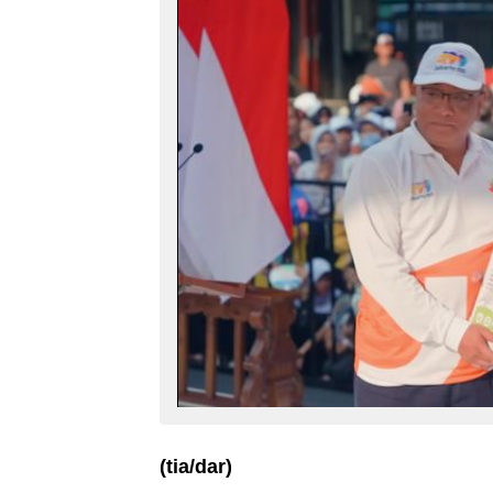
(tia/dar)