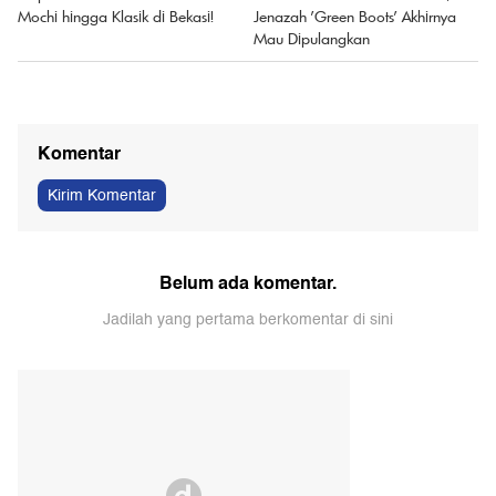
Mochi hingga Klasik di Bekasi!
Jenazah 'Green Boots' Akhirnya
Mau Dipulangkan
Komentar
Kirim Komentar
Belum ada komentar.
Jadilah yang pertama berkomentar di sini