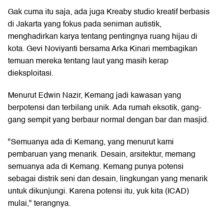
Gak cuma itu saja, ada juga Kreaby studio kreatif berbasis
di Jakarta yang fokus pada seniman autistik,
menghadirkan karya tentang pentingnya ruang hijau di
kota. Gevi Noviyanti bersama Arka Kinari membagikan
temuan mereka tentang laut yang masih kerap
dieksploitasi.
Menurut Edwin Nazir, Kemang jadi kawasan yang
berpotensi dan terbilang unik. Ada rumah eksotik, gang-
gang sempit yang berbaur normal dengan bar dan masjid.
"Semuanya ada di Kemang, yang menurut kami
pembaruan yang menarik. Desain, arsitektur, memang
semuanya ada di Kemang. Kemang punya potensi
sebagai distrik seni dan desain, lingkungan yang menarik
untuk dikunjungi. Karena potensi itu, yuk kita (ICAD)
mulai," terangnya.