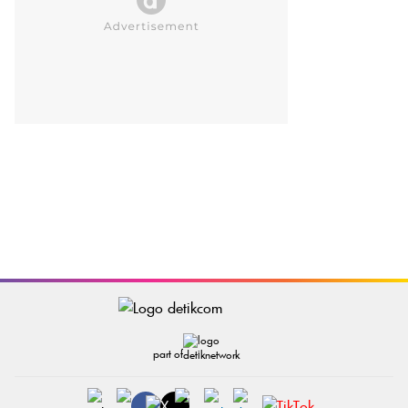
part of