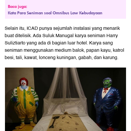
Baca juga:
Kata Para Seniman soal Omnibus Law Kebudayaan
Selain itu, ICAD punya sejumlah instalasi yang menarik
buat ditelisik. Ada Suluk Manugal karya seniman Harry
Suliztiarto yang ada di bagian luar hotel. Karya sang
seniman menggunakan medium balok, papan kayu, katrol
besi, tali, kawat, lonceng kuningan, gabah, dan karung.