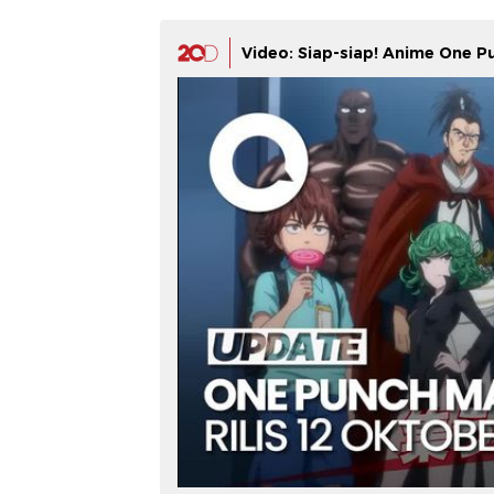
Video: Siap-siap! Anime One P