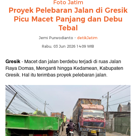
Foto Jatim
Proyek Pelebaran Jalan di Gresik
Picu Macet Panjang dan Debu
Tebal
Jemi Purwodianto -
detikJatim
Rabu, 03 Jun 2026 14:09 WIB
Gresik
- Macet dan jalan berdebu terjadi di ruas Jalan
Raya Domas, Menganti hingga Kedamean, Kabupaten
Gresik. Hal itu terimbas proyek pelebaran jalan.