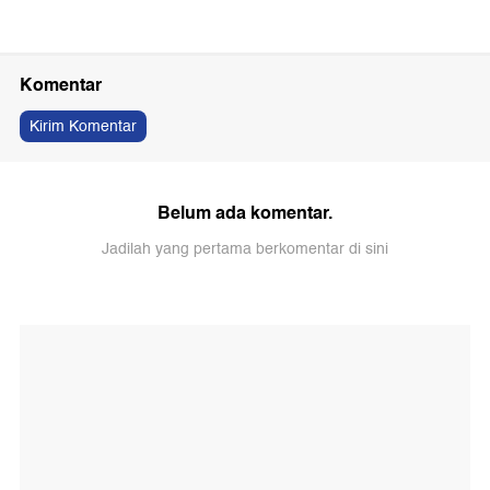
Komentar
Kirim Komentar
Belum ada komentar.
Jadilah yang pertama berkomentar di sini