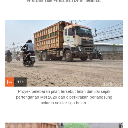
terutama saat kendaraan berat melintas.
4 / 5
Proyek pelebaran jalan tersebut telah dimulai sejak
pertengahan Mei 2026 dan diperkirakan berlangsung
selama sekitar tiga bulan.