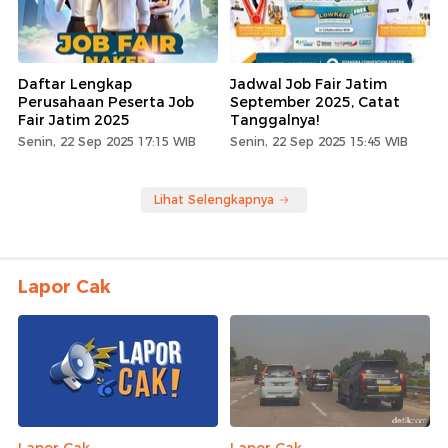
Daftar Lengkap
Jadwal Job Fair Jatim
Perusahaan Peserta Job
September 2025, Catat
Fair Jatim 2025
Tanggalnya!
Senin, 22 Sep 2025 17:15 WIB
Senin, 22 Sep 2025 15:45 WIB
Lihat Selengkapnya
Lapor Cak