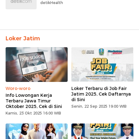
detikHealth
Loker Jatim
Woro-woro
Loker Terbaru di Job Fair
Jatim 2025, Cek Daftarnya
Info Lowongan Kerja
di Sini
Terbaru Jawa Timur
Oktober 2025, Cek di Sini
Senin, 22 Sep 2025 19:00 WIB
Kamis, 23 Okt 2025 16:00 WIB