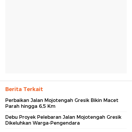
Berita Terkait
Perbaikan Jalan Mojotengah Gresik Bikin Macet
Parah hingga 6,5 Km
Debu Proyek Pelebaran Jalan Mojotengah Gresik
Dikeluhkan Warga-Pengendara