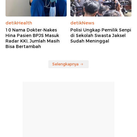
detikHealth
detikNews
10 Nama Dokter-Nakes
Polisi Ungkap Pemilik Senpi
Hina Pasien BPJS Masuk
di Sekolah Swasta Jaksel
Radar KKI, Jumlah Masih
Sudah Meninggal
Bisa Bertambah
Selengkapnya