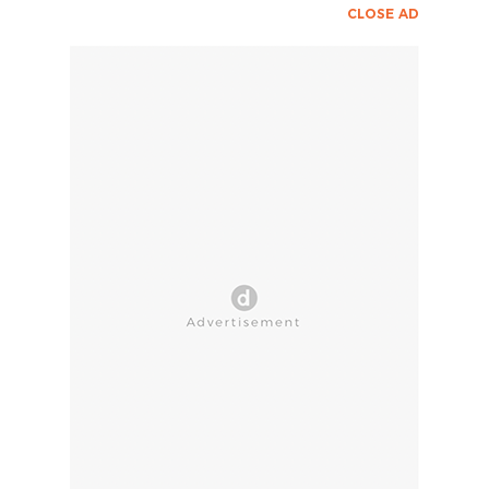
CLOSE AD