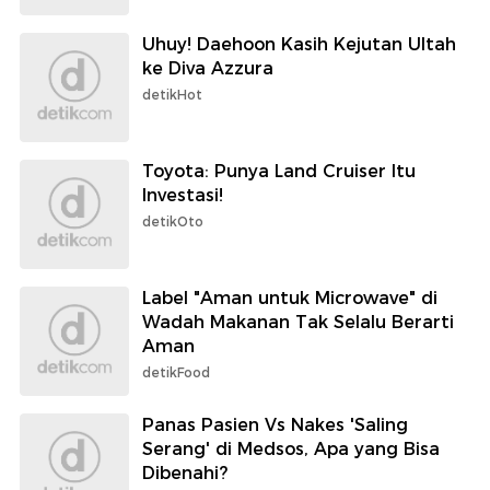
Uhuy! Daehoon Kasih Kejutan Ultah
ke Diva Azzura
detikHot
Toyota: Punya Land Cruiser Itu
Investasi!
detikOto
Label "Aman untuk Microwave" di
Wadah Makanan Tak Selalu Berarti
Aman
detikFood
Panas Pasien Vs Nakes 'Saling
Serang' di Medsos, Apa yang Bisa
Dibenahi?