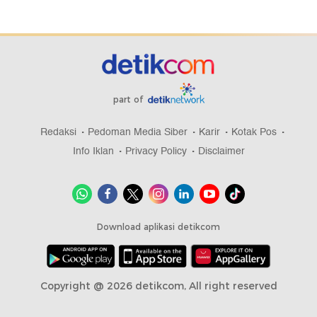
part of
Redaksi
Pedoman Media Siber
Karir
Kotak Pos
Info Iklan
Privacy Policy
Disclaimer
Download aplikasi detikcom
Copyright @ 2026 detikcom, All right reserved