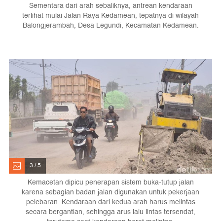
Sementara dari arah sebaliknya, antrean kendaraan
terlihat mulai Jalan Raya Kedamean, tepatnya di wilayah
Balongjerambah, Desa Legundi, Kecamatan Kedamean.
3 / 5
Kemacetan dipicu penerapan sistem buka-tutup jalan
karena sebagian badan jalan digunakan untuk pekerjaan
pelebaran. Kendaraan dari kedua arah harus melintas
secara bergantian, sehingga arus lalu lintas tersendat,