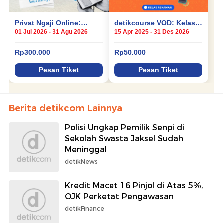
Berita detikcom Lainnya
Polisi Ungkap Pemilik Senpi di
Sekolah Swasta Jaksel Sudah
Meninggal
detikNews
Kredit Macet 16 Pinjol di Atas 5%,
OJK Perketat Pengawasan
detikFinance