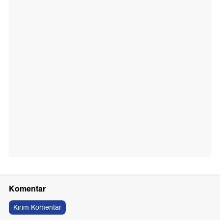
Komentar
Kirim Komentar