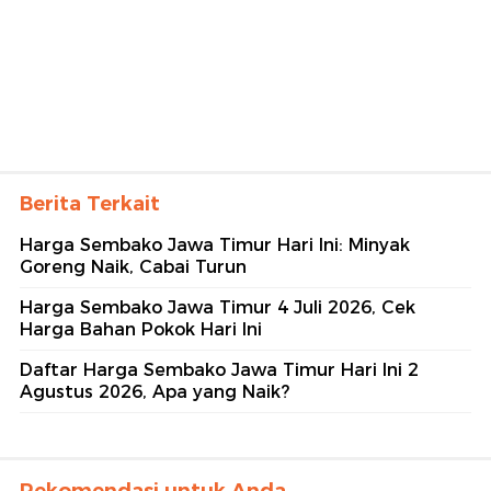
Berita Terkait
Harga Sembako Jawa Timur Hari Ini: Minyak
Goreng Naik, Cabai Turun
Harga Sembako Jawa Timur 4 Juli 2026, Cek
Harga Bahan Pokok Hari Ini
Daftar Harga Sembako Jawa Timur Hari Ini 2
Agustus 2026, Apa yang Naik?