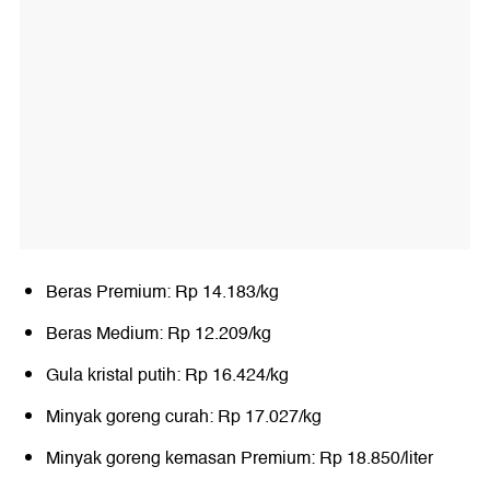
Beras Premium: Rp 14.183/kg
Beras Medium: Rp 12.209/kg
Gula kristal putih: Rp 16.424/kg
Minyak goreng curah: Rp 17.027/kg
Minyak goreng kemasan Premium: Rp 18.850/liter