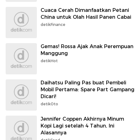
Cuaca Cerah Dimanfaatkan Petani
China untuk Olah Hasil Panen Cabai
detikFinance
Gemas! Rossa Ajak Anak Perempuan
Manggung
detikHot
Daihatsu Paling Pas buat Pembeli
Mobil Pertama: Spare Part Gampang
Dicari!
detikOto
Jennifer Coppen Akhirnya Minum
Kopi Lagi setelah 4 Tahun, Ini
Alasannya