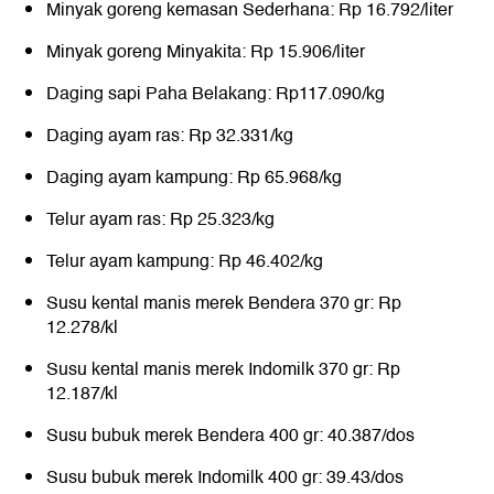
Minyak goreng kemasan Sederhana: Rp 16.792/liter
Minyak goreng Minyakita: Rp 15.906/liter
Daging sapi Paha Belakang: Rp117.090/kg
Daging ayam ras: Rp 32.331/kg
Daging ayam kampung: Rp 65.968/kg
Telur ayam ras: Rp 25.323/kg
Telur ayam kampung: Rp 46.402/kg
Susu kental manis merek Bendera 370 gr: Rp
12.278/kl
Susu kental manis merek Indomilk 370 gr: Rp
12.187/kl
Susu bubuk merek Bendera 400 gr: 40.387/dos
Susu bubuk merek Indomilk 400 gr: 39.43/dos