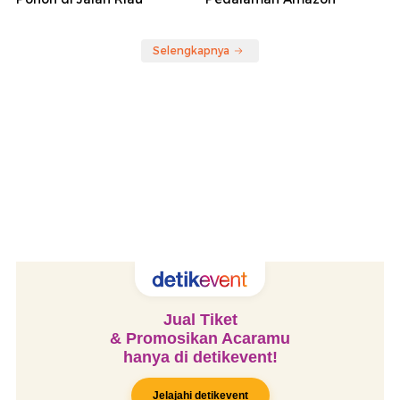
Selengkapnya