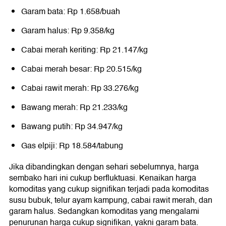
Garam bata: Rp 1.658/buah
Garam halus: Rp 9.358/kg
Cabai merah keriting: Rp 21.147/kg
Cabai merah besar: Rp 20.515/kg
Cabai rawit merah: Rp 33.276/kg
Bawang merah: Rp 21.233/kg
Bawang putih: Rp 34.947/kg
Gas elpiji: Rp 18.584/tabung
Jika dibandingkan dengan sehari sebelumnya, harga
sembako hari ini cukup berfluktuasi. Kenaikan harga
komoditas yang cukup signifikan terjadi pada komoditas
susu bubuk, telur ayam kampung, cabai rawit merah, dan
garam halus. Sedangkan komoditas yang mengalami
penurunan harga cukup signifikan, yakni garam bata.