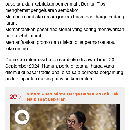
pasokan, dan kebijakan pemerintah. Berikut Tips
menghemat pengeluaran sembako:
Membeli sembako dalam jumlah besar saat harga sedang
turun.
Memanfaatkan pasar tradisional yang sering menawarkan
harga lebih murah.
Memanfaatkan promo dan diskon di supermarket atau
toko online.
Demikian informasi harga sembako di Jawa Timur 20
September 2024. Namun, perlu diketahui harga yang
ditemui di pasar tradisional bisa saja berbeda bergantung
pada disparitas masing-masing komoditas.
Video: Puan Minta Harga Bahan Pokok Tak
Naik saat Lebaran