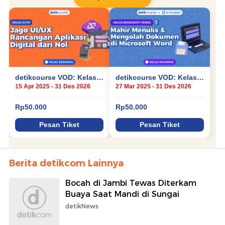
Berita detikcom Lainnya
Bocah di Jambi Tewas Diterkam
Buaya Saat Mandi di Sungai
detikNews