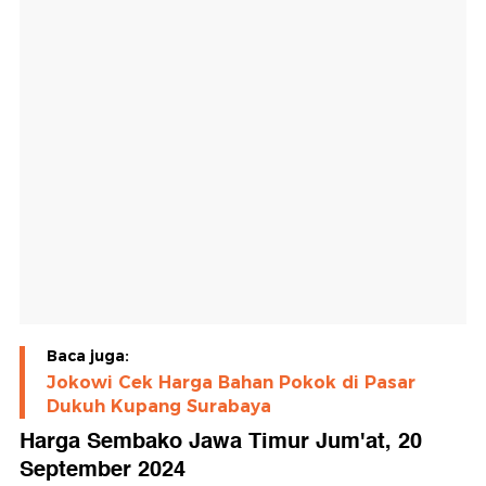
Baca juga:
Jokowi Cek Harga Bahan Pokok di Pasar
Dukuh Kupang Surabaya
Harga Sembako Jawa Timur Jum'at, 20
September 2024