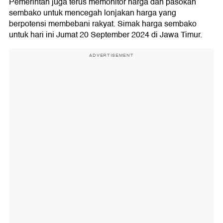
Pemerintah juga terus memonitor harga dan pasokan
sembako untuk mencegah lonjakan harga yang
berpotensi membebani rakyat. Simak harga sembako
untuk hari ini Jumat 20 September 2024 di Jawa Timur.
ADVERTISEMENT