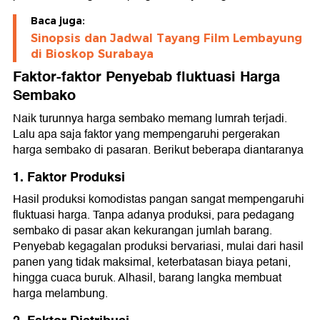
Baca juga:
Sinopsis dan Jadwal Tayang Film Lembayung
di Bioskop Surabaya
Faktor-faktor Penyebab fluktuasi Harga
Sembako
Naik turunnya harga sembako memang lumrah terjadi.
Lalu apa saja faktor yang mempengaruhi pergerakan
harga sembako di pasaran. Berikut beberapa diantaranya
1. Faktor Produksi
Hasil produksi komodistas pangan sangat mempengaruhi
fluktuasi harga. Tanpa adanya produksi, para pedagang
sembako di pasar akan kekurangan jumlah barang.
Penyebab kegagalan produksi bervariasi, mulai dari hasil
panen yang tidak maksimal, keterbatasan biaya petani,
hingga cuaca buruk. Alhasil, barang langka membuat
harga melambung.