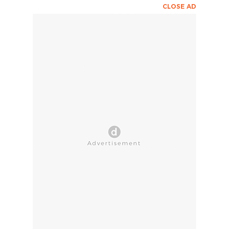
CLOSE AD