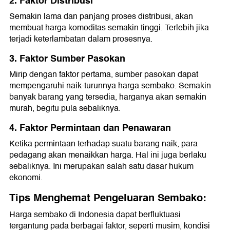
2. Faktor Distribusi
Semakin lama dan panjang proses distribusi, akan
membuat harga komoditas semakin tinggi. Terlebih jika
terjadi keterlambatan dalam prosesnya.
3. Faktor Sumber Pasokan
Mirip dengan faktor pertama, sumber pasokan dapat
mempengaruhi naik-turunnya harga sembako. Semakin
banyak barang yang tersedia, harganya akan semakin
murah, begitu pula sebaliknya.
4. Faktor Permintaan dan Penawaran
Ketika permintaan terhadap suatu barang naik, para
pedagang akan menaikkan harga. Hal ini juga berlaku
sebaliknya. Ini merupakan salah satu dasar hukum
ekonomi.
Tips Menghemat Pengeluaran Sembako:
Harga sembako di Indonesia dapat berfluktuasi
tergantung pada berbagai faktor, seperti musim, kondisi