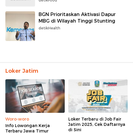
detikFood
BGN Prioritaskan Aktivasi Dapur
MBG di Wilayah Tinggi Stunting
detikHealth
Loker Jatim
Woro-woro
Loker Terbaru di Job Fair
Jatim 2025, Cek Daftarnya
Info Lowongan Kerja
di Sini
Terbaru Jawa Timur