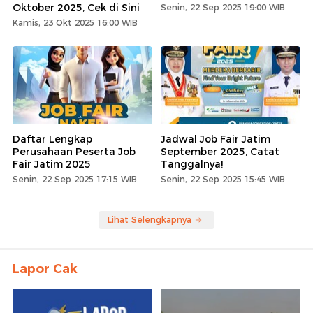
Oktober 2025, Cek di Sini
Senin, 22 Sep 2025 19:00 WIB
Kamis, 23 Okt 2025 16:00 WIB
Daftar Lengkap
Jadwal Job Fair Jatim
Perusahaan Peserta Job
September 2025, Catat
Fair Jatim 2025
Tanggalnya!
Senin, 22 Sep 2025 17:15 WIB
Senin, 22 Sep 2025 15:45 WIB
Lihat Selengkapnya
Lapor Cak