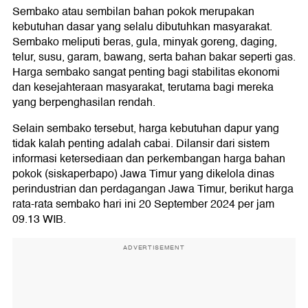
Sembako atau sembilan bahan pokok merupakan
kebutuhan dasar yang selalu dibutuhkan masyarakat.
Sembako meliputi beras, gula, minyak goreng, daging,
telur, susu, garam, bawang, serta bahan bakar seperti gas.
Harga sembako sangat penting bagi stabilitas ekonomi
dan kesejahteraan masyarakat, terutama bagi mereka
yang berpenghasilan rendah.
Selain sembako tersebut, harga kebutuhan dapur yang
tidak kalah penting adalah cabai. Dilansir dari sistem
informasi ketersediaan dan perkembangan harga bahan
pokok (siskaperbapo) Jawa Timur yang dikelola dinas
perindustrian dan perdagangan Jawa Timur, berikut harga
rata-rata sembako hari ini 20 September 2024 per jam
09.13 WIB.
ADVERTISEMENT