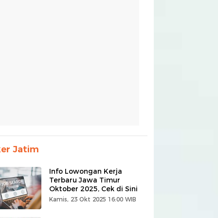
er Jatim
Info Lowongan Kerja
Terbaru Jawa Timur
Oktober 2025, Cek di Sini
Kamis, 23 Okt 2025 16:00 WIB