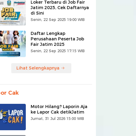
Loker Terbaru di Job Fair
Jatim 2025, Cek Daftarnya
di Sini
Senin, 22 Sep 2025 19:00 WIB
Daftar Lengkap
Perusahaan Peserta Job
Fair Jatim 2025
Senin, 22 Sep 2025 17:15 WIB
Lihat Selengkapnya
or Cak
Motor Hilang? Laporin Aja
ke Lapor Cak detikJatim
Jumat, 31 Jul 2026 15:00 WIB