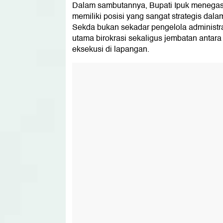
Dalam sambutannya, Bupati Ipuk menega
memiliki posisi yang sangat strategis dal
Sekda bukan sekadar pengelola administr
utama birokrasi sekaligus jembatan antara
eksekusi di lapangan.