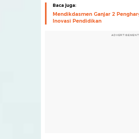
Baca juga:
Mendikdasmen Ganjar 2 Pengharg
Inovasi Pendidikan
ADVERTISEMEN