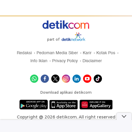
part of
Redaksi
Pedoman Media Siber
Karir
Kotak Pos
Info Iklan
Privacy Policy
Disclaimer
Download aplikasi detikcom
Copyright @ 2026 detikcom, All right reserved