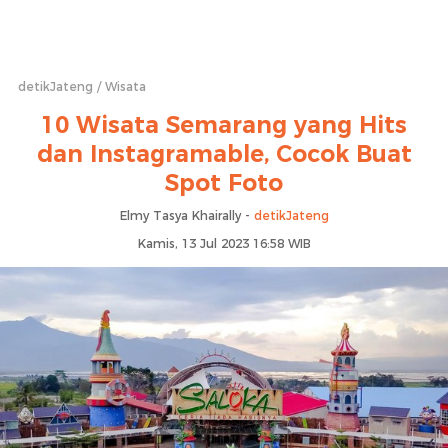
detikJateng
Wisata
10 Wisata Semarang yang Hits
dan Instagramable, Cocok Buat
Spot Foto
Elmy Tasya Khairally -
detikJateng
Kamis, 13 Jul 2023 16:58 WIB