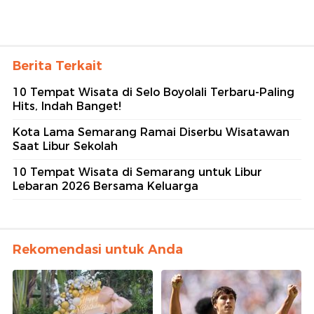
Berita Terkait
10 Tempat Wisata di Selo Boyolali Terbaru-Paling
Hits, Indah Banget!
Kota Lama Semarang Ramai Diserbu Wisatawan
Saat Libur Sekolah
10 Tempat Wisata di Semarang untuk Libur
Lebaran 2026 Bersama Keluarga
Rekomendasi untuk Anda