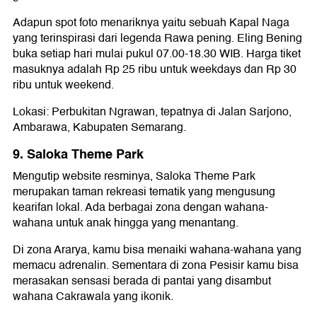
Adapun spot foto menariknya yaitu sebuah Kapal Naga
yang terinspirasi dari legenda Rawa pening. Eling Bening
buka setiap hari mulai pukul 07.00-18.30 WIB. Harga tiket
masuknya adalah Rp 25 ribu untuk weekdays dan Rp 30
ribu untuk weekend.
Lokasi: Perbukitan Ngrawan, tepatnya di Jalan Sarjono,
Ambarawa, Kabupaten Semarang.
9. Saloka Theme Park
Mengutip website resminya, Saloka Theme Park
merupakan taman rekreasi tematik yang mengusung
kearifan lokal. Ada berbagai zona dengan wahana-
wahana untuk anak hingga yang menantang.
Di zona Ararya, kamu bisa menaiki wahana-wahana yang
memacu adrenalin. Sementara di zona Pesisir kamu bisa
merasakan sensasi berada di pantai yang disambut
wahana Cakrawala yang ikonik.