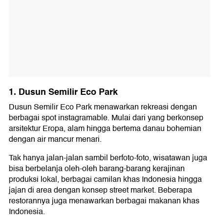
1. Dusun Semilir Eco Park
Dusun Semilir Eco Park menawarkan rekreasi dengan
berbagai spot instagramable. Mulai dari yang berkonsep
arsitektur Eropa, alam hingga bertema danau bohemian
dengan air mancur menari.
Tak hanya jalan-jalan sambil berfoto-foto, wisatawan juga
bisa berbelanja oleh-oleh barang-barang kerajinan
produksi lokal, berbagai camilan khas Indonesia hingga
jajan di area dengan konsep street market. Beberapa
restorannya juga menawarkan berbagai makanan khas
Indonesia.