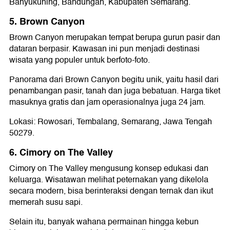
Banyukuning, Bandungan, Kabupaten Semarang.
5. Brown Canyon
Brown Canyon merupakan tempat berupa gurun pasir dan
dataran berpasir. Kawasan ini pun menjadi destinasi
wisata yang populer untuk berfoto-foto.
Panorama dari Brown Canyon begitu unik, yaitu hasil dari
penambangan pasir, tanah dan juga bebatuan. Harga tiket
masuknya gratis dan jam operasionalnya juga 24 jam.
Lokasi: Rowosari, Tembalang, Semarang, Jawa Tengah
50279.
6. Cimory on The Valley
Cimory on The Valley mengusung konsep edukasi dan
keluarga. Wisatawan melihat peternakan yang dikelola
secara modern, bisa berinteraksi dengan ternak dan ikut
memerah susu sapi.
Selain itu, banyak wahana permainan hingga kebun