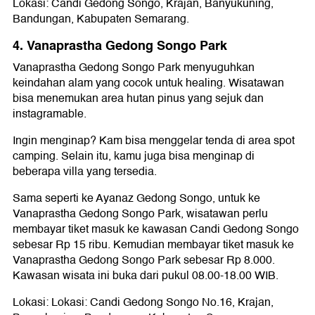
Lokasi: Candi Gedong Songo, Krajan, Banyukuning,
Bandungan, Kabupaten Semarang.
4. Vanaprastha Gedong Songo Park
Vanaprastha Gedong Songo Park menyuguhkan
keindahan alam yang cocok untuk healing. Wisatawan
bisa menemukan area hutan pinus yang sejuk dan
instagramable.
Ingin menginap? Kam bisa menggelar tenda di area spot
camping. Selain itu, kamu juga bisa menginap di
beberapa villa yang tersedia.
Sama seperti ke Ayanaz Gedong Songo, untuk ke
Vanaprastha Gedong Songo Park, wisatawan perlu
membayar tiket masuk ke kawasan Candi Gedong Songo
sebesar Rp 15 ribu. Kemudian membayar tiket masuk ke
Vanaprastha Gedong Songo Park sebesar Rp 8.000.
Kawasan wisata ini buka dari pukul 08.00-18.00 WIB.
Lokasi: Lokasi: Candi Gedong Songo No.16, Krajan,