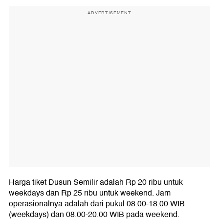
ADVERTISEMENT
Harga tiket Dusun Semilir adalah Rp 20 ribu untuk
weekdays dan Rp 25 ribu untuk weekend. Jam
operasionalnya adalah dari pukul 08.00-18.00 WIB
(weekdays) dan 08.00-20.00 WIB pada weekend.