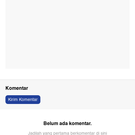
Komentar
Kirim Komentar
Belum ada komentar.
Jadilah yang pertama berkomentar di sini