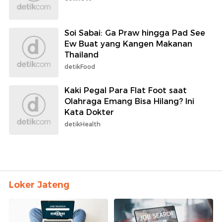
Soi Sabai: Ga Praw hingga Pad See
Ew Buat yang Kangen Makanan
Thailand
detikFood
Kaki Pegal Para Flat Foot saat
Olahraga Emang Bisa Hilang? Ini
Kata Dokter
detikHealth
Loker Jateng