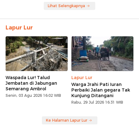
Lihat Selengkapnya
Lapur Lur
Waspada Lur! Talud
Lapur Lur
Jembatan di Jabungan
Warga Jrahi Pati Iuran
Semarang Ambrol
Perbaiki Jalan gegara Tak
Kunjung Ditangani
Senin, 03 Agu 2026 16:02 WIB
Rabu, 29 Jul 2026 16:31 WIB
Ke Halaman Lapur Lur