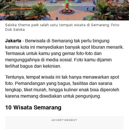
Saloka theme park salah satu tempat wisata di Semarang. Foto:
Dok Saloka
Jakarta
-
Berwisata di Semarang tak perlu bingung
karena kota ini menyediakan banyak spot liburan menarik.
Termasuk untuk kamu yang gemar foto-foto dan
mengunggahnya di media sosial. Foto kamu dijamin
terlihat bagus dan kekinian.
Tentunya, tempat wisata ini tak hanya menawarkan spot
foto. Pemandangan yang bagus, fasilitas dan sarana
lengkap, tiket murah, hingga kuliner enak bisa diperoleh
karena memang disediakan untuk pengunjung.
10 Wisata Semarang
ADVERTISEMENT