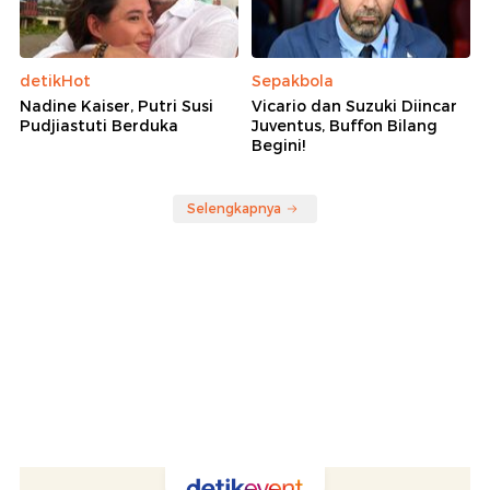
detikHot
Sepakbola
Nadine Kaiser, Putri Susi
Vicario dan Suzuki Diincar
Pudjiastuti Berduka
Juventus, Buffon Bilang
Begini!
Selengkapnya