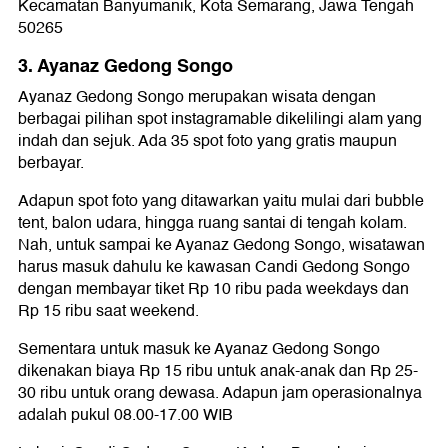
Kecamatan Banyumanik, Kota Semarang, Jawa Tengah
50265
3. Ayanaz Gedong Songo
Ayanaz Gedong Songo merupakan wisata dengan
berbagai pilihan spot instagramable dikelilingi alam yang
indah dan sejuk. Ada 35 spot foto yang gratis maupun
berbayar.
Adapun spot foto yang ditawarkan yaitu mulai dari bubble
tent, balon udara, hingga ruang santai di tengah kolam.
Nah, untuk sampai ke Ayanaz Gedong Songo, wisatawan
harus masuk dahulu ke kawasan Candi Gedong Songo
dengan membayar tiket Rp 10 ribu pada weekdays dan
Rp 15 ribu saat weekend.
Sementara untuk masuk ke Ayanaz Gedong Songo
dikenakan biaya Rp 15 ribu untuk anak-anak dan Rp 25-
30 ribu untuk orang dewasa. Adapun jam operasionalnya
adalah pukul 08.00-17.00 WIB