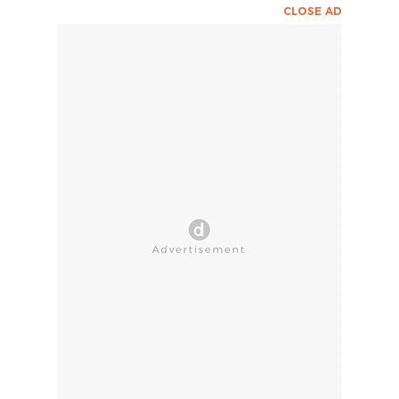
CLOSE AD