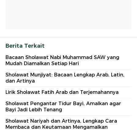
Berita Terkait
Bacaan Sholawat Nabi Muhammad SAW yang
Mudah Diamalkan Setiap Hari
Sholawat Munjiyat: Bacaan Lengkap Arab, Latin,
dan Artinya
Lirik Sholawat Fatih Arab dan Terjemahannya
Sholawat Pengantar Tidur Bayi, Amalkan agar
Bayi Jadi Lebih Tenang
Sholawat Nariyah dan Artinya, Lengkap Cara
Membaca dan Keutamaan Mengamalkan