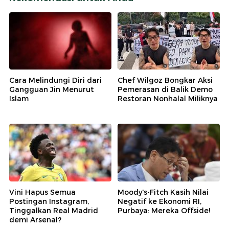
Cara Melindungi Diri dari
Chef Wilgoz Bongkar Aksi
Gangguan Jin Menurut
Pemerasan di Balik Demo
Islam
Restoran Nonhalal Miliknya
Vini Hapus Semua
Moody's-Fitch Kasih Nilai
Postingan Instagram,
Negatif ke Ekonomi RI,
Tinggalkan Real Madrid
Purbaya: Mereka Offside!
demi Arsenal?