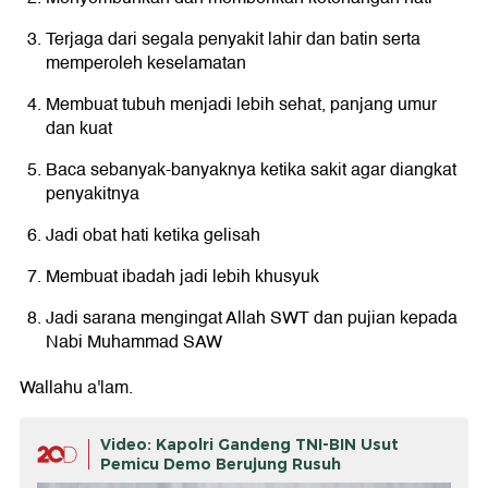
Terjaga dari segala penyakit lahir dan batin serta
memperoleh keselamatan
Membuat tubuh menjadi lebih sehat, panjang umur
dan kuat
Baca sebanyak-banyaknya ketika sakit agar diangkat
penyakitnya
Jadi obat hati ketika gelisah
Membuat ibadah jadi lebih khusyuk
Jadi sarana mengingat Allah SWT dan pujian kepada
Nabi Muhammad SAW
Wallahu a'lam.
Video: Kapolri Gandeng TNI-BIN Usut
Pemicu Demo Berujung Rusuh