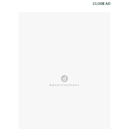
CLOSE AD