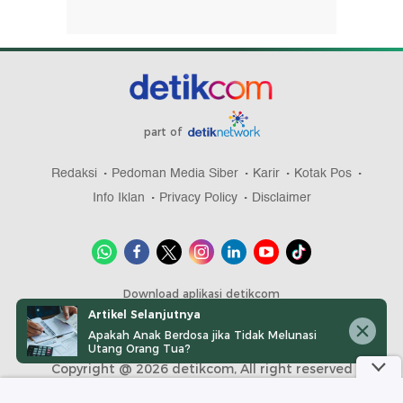
part of
Redaksi
Pedoman Media Siber
Karir
Kotak Pos
Info Iklan
Privacy Policy
Disclaimer
Download aplikasi detikcom
Artikel Selanjutnya
Apakah Anak Berdosa jika Tidak Melunasi
Utang Orang Tua?
Copyright @ 2026 detikcom, All right reserved