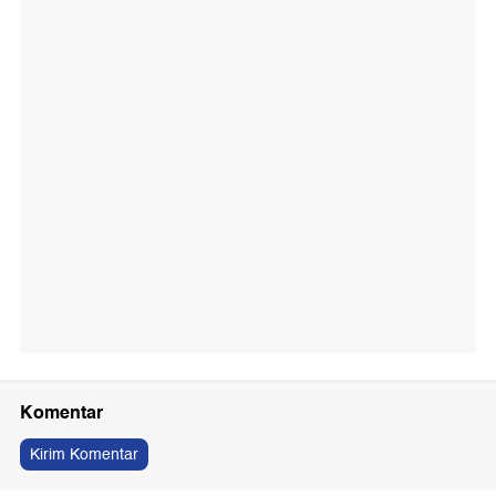
Komentar
Kirim Komentar