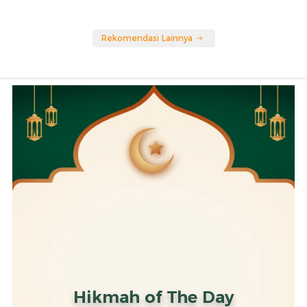
Rekomendasi Lainnya
Hikmah of The Day