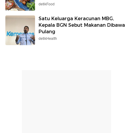
detikFood
Satu Keluarga Keracunan MBG,
Kepala BGN Sebut Makanan Dibawa
Pulang
detikHealth