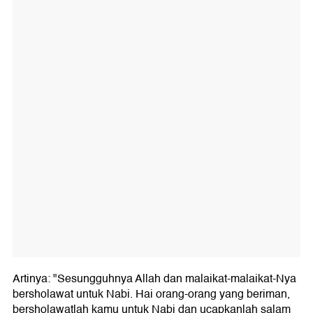
Artinya: "Sesungguhnya Allah dan malaikat-malaikat-Nya
bersholawat untuk Nabi. Hai orang-orang yang beriman,
bersholawatlah kamu untuk Nabi dan ucapkanlah salam