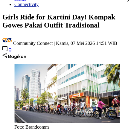
Connectivity
Girls Ride for Kartini Day! Kompak
Gowes Pakai Outfit Tradisional
Community Connect |
Kamis, 07 Mei 2026 14:51 WIB
0
Bagikan
Foto: Brandcomm