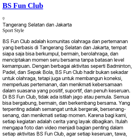
BS Fun Club
Tangerang Selatan dan Jakarta
Sport Style
BS Fun Club adalah komunitas olahraga dan pertemanan
yang berbasis di Tangerang Selatan dan Jakarta, tempat
siapa saja bisa berkumpul, bermain, berolahraga, dan
menciptakan momen seru bersama tanpa batasan level
kemampuan. Dengan berbagai aktivitas seperti Badminton,
Padel, dan Sepak Bola, BS Fun Club hadir bukan sekadar
untuk olahraga, tetapi juga untuk membangun koneksi,
memperluas pertemanan, dan menikmati kebersamaan
dalam suasana yang positif, suportif, dan penuh keseruan.
Di BS Fun Club, tidak ada istilah jago atau pemula. Semua
bisa bergabung, bermain, dan berkembang bersama. Yang
terpenting adalah semangat untuk bergerak, bersenang-
senang, dan menikmati setiap momen. Karena bagi kami,
setiap kegiatan adalah cerita yang layak dibagikan. Itulah
mengapa foto dan video menjadi bagian penting dalam
setiap aktivitas BS Fun Club, agar setiap keseruan, tawa,