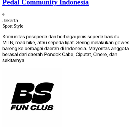
Pedal Community Indonesia
Jakarta
Sport Style
Komunitas pesepeda dari berbagai jenis sepeda baik itu
MTB, road bike, atau sepeda lipat. Sering melakukan gowes
bareng ke berbagai daerah di Indonesia. Mayoritas anggota
berasal dari daerah Pondok Cabe, Ciputat, Cinere, dan
sekitarnya