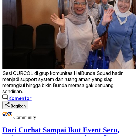
Sesi CURCOL di grup komunitas HaiBunda Squad hadir
menjadi support system dan ruang aman yang siap
merangkul hingga bikin Bunda merasa gak berjuang
sendirian.
Komentar
Bagikan
Community
Dari Curhat Sampai Ikut Event Seru,