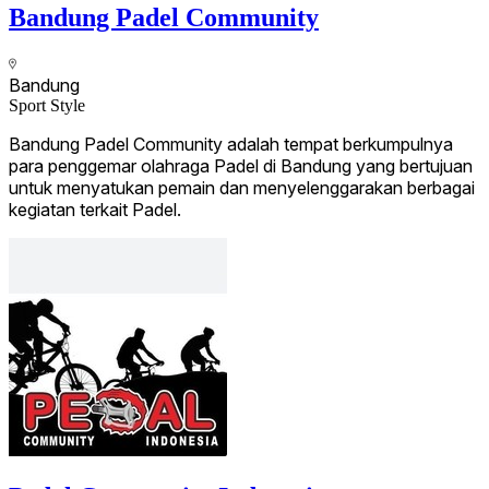
Bandung Padel Community
Bandung
Sport Style
Bandung Padel Community adalah tempat berkumpulnya
para penggemar olahraga Padel di Bandung yang bertujuan
untuk menyatukan pemain dan menyelenggarakan berbagai
kegiatan terkait Padel.