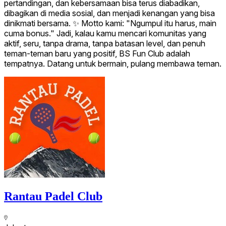
pertandingan, dan kebersamaan bisa terus diabadikan,
dibagikan di media sosial, dan menjadi kenangan yang bisa
dinikmati bersama. ✨ Motto kami: "Ngumpul itu harus, main
cuma bonus." Jadi, kalau kamu mencari komunitas yang
aktif, seru, tanpa drama, tanpa batasan level, dan penuh
teman-teman baru yang positif, BS Fun Club adalah
tempatnya. Datang untuk bermain, pulang membawa teman.
Rantau Padel Club