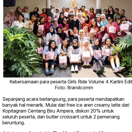
Kebersamaan para peserta Girls Ride Volume 4 Kartini Edi
Foto: Brandcomm
Sepanjang acara berlangsung, para peserta mendapatkan
banyak hal menarik. Mulai dari free ice aren creamy latte dari
Kopitagram Centang Biru Ampera, diskon 20% untuk
seluruh peserta, dan butter croissant untuk 2 pemenang
beruntung.