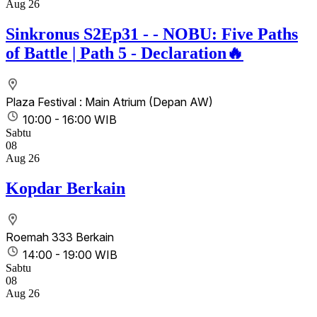
Aug 26
Sinkronus S2Ep31 - - NOBU: Five Paths
of Battle | Path 5 - Declaration🔥
Plaza Festival : Main Atrium (Depan AW)
10:00 - 16:00 WIB
Sabtu
08
Aug 26
Kopdar Berkain
Roemah 333 Berkain
14:00 - 19:00 WIB
Sabtu
08
Aug 26