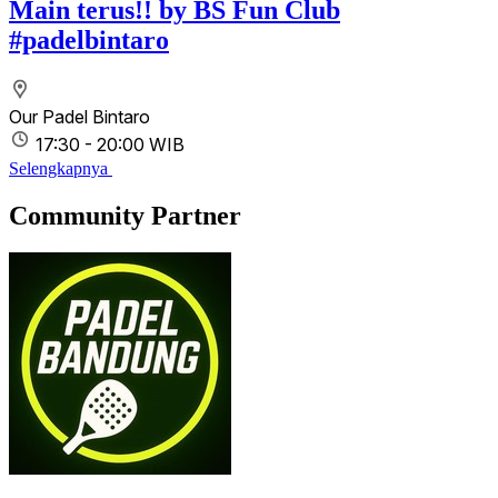
Main terus!! by BS Fun Club
#padelbintaro
Our Padel Bintaro
17:30 - 20:00 WIB
Selengkapnya
Community Partner