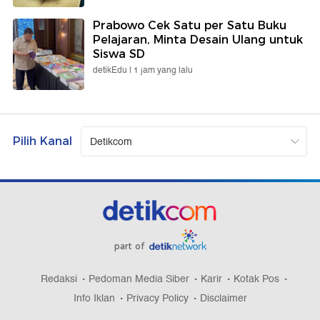
Prabowo Cek Satu per Satu Buku
Pelajaran, Minta Desain Ulang untuk
Siswa SD
detikEdu |
1 jam yang lalu
Pilih Kanal
part of
Redaksi
Pedoman Media Siber
Karir
Kotak Pos
Info Iklan
Privacy Policy
Disclaimer