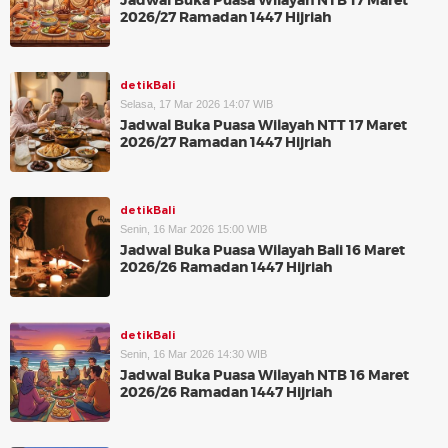
Jadwal Buka Puasa Wilayah NTB 17 Maret
2026/27 Ramadan 1447 Hijriah
detikBali
Selasa, 17 Mar 2026 14:07 WIB
Jadwal Buka Puasa Wilayah NTT 17 Maret
2026/27 Ramadan 1447 Hijriah
detikBali
Senin, 16 Mar 2026 15:00 WIB
Jadwal Buka Puasa Wilayah Bali 16 Maret
2026/26 Ramadan 1447 Hijriah
detikBali
Senin, 16 Mar 2026 14:30 WIB
Jadwal Buka Puasa Wilayah NTB 16 Maret
2026/26 Ramadan 1447 Hijriah