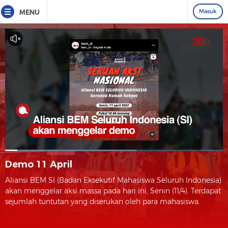
Masuk
MENU
Demo 11 April
Aliansi BEM SI (Badan Eksekutif Mahasiswa Seluruh Indonesia)
akan menggelar aksi massa pada hari ini, Senin (11/4). Terdapat
sejumlah tuntutan yang diserukan oleh para mahasiswa.