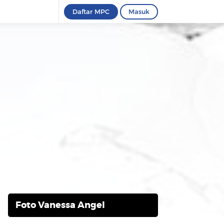
Daftar MPC
Masuk
Foto Vanessa Angel