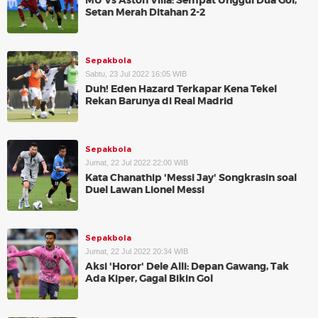
MU Vs Aston Villa: Sempat Unggul Dua Gol,
Setan Merah Ditahan 2-2
Sepakbola
Sabtu, 23 Jul 2022 16:05 WIB
Duh! Eden Hazard Terkapar Kena Tekel
Rekan Barunya di Real Madrid
Sepakbola
Jumat, 22 Jul 2022 22:00 WIB
Kata Chanathip 'Messi Jay' Songkrasin soal
Duel Lawan Lionel Messi
Sepakbola
Jumat, 22 Jul 2022 20:34 WIB
Aksi 'Horor' Dele Alli: Depan Gawang, Tak
Ada Kiper, Gagal Bikin Gol