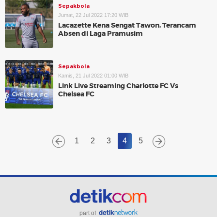
Sepakbola
Jumat, 22 Jul 2022 17:20 WIB
Lacazette Kena Sengat Tawon, Terancam
Absen di Laga Pramusim
Sepakbola
Kamis, 21 Jul 2022 01:00 WIB
Link Live Streaming Charlotte FC Vs
Chelsea FC
1
2
3
4
5
part of