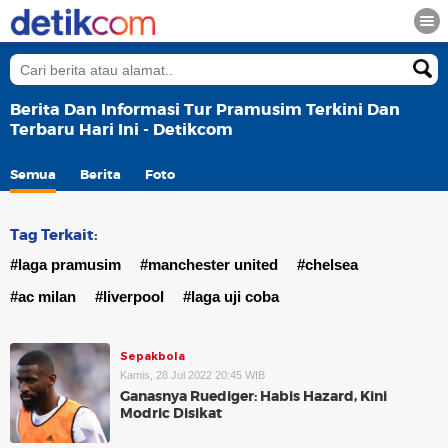
Berita Dan Informasi Tur Pramusim Terkini Dan
Terbaru Hari Ini - Detikcom
Semua
Berita
Foto
Tag Terkait:
#laga pramusim
#manchester united
#chelsea
#ac milan
#liverpool
#laga uji coba
Sepakbola
Kamis, 28 Jul 2022 20:45 WIB
Ganasnya Ruediger: Habis Hazard, Kini
Modric Disikat