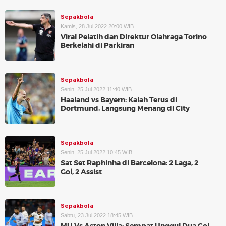
Sepakbola
Kamis, 28 Jul 2022 20:00 WIB
Viral Pelatih dan Direktur Olahraga Torino
Berkelahi di Parkiran
Sepakbola
Senin, 25 Jul 2022 11:40 WIB
Haaland vs Bayern: Kalah Terus di
Dortmund, Langsung Menang di City
Sepakbola
Senin, 25 Jul 2022 10:45 WIB
Sat Set Raphinha di Barcelona: 2 Laga, 2
Gol, 2 Assist
Sepakbola
Sabtu, 23 Jul 2022 18:45 WIB