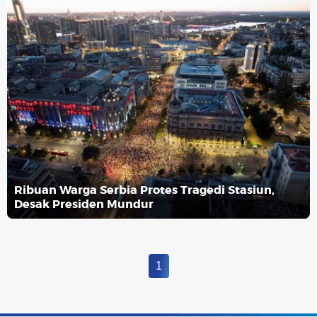
Ribuan Warga Serbia Protes Tragedi Stasiun,
Desak Presiden Mundur
1