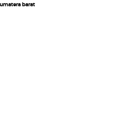
umatera barat