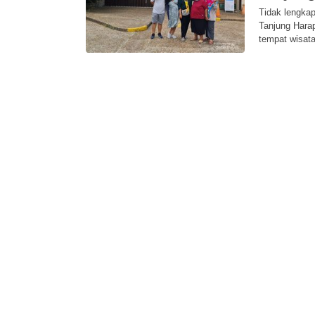
Tidak lengkap
Tanjung Hara
tempat wisata