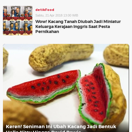
detikFood
Sabtu, 21 Apr 2018 13:00 WIB
Wow! Kacang Tanah Diubah Jadi Miniatur
Keluarga Kerajaan Inggris Saat Pesta
Pernikahan
Keren! Seniman Ini Ubah Kacang Jadi Bentuk