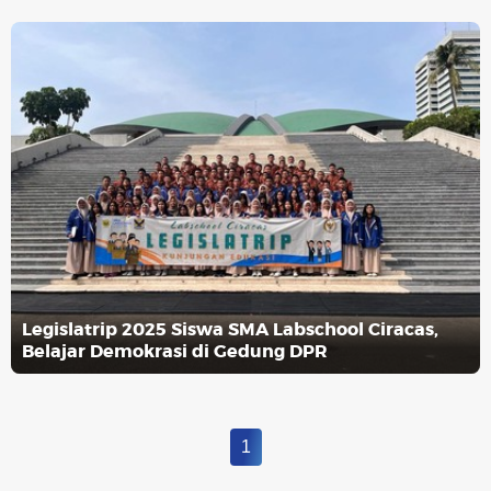
Legislatrip 2025 Siswa SMA Labschool Ciracas,
Belajar Demokrasi di Gedung DPR
1