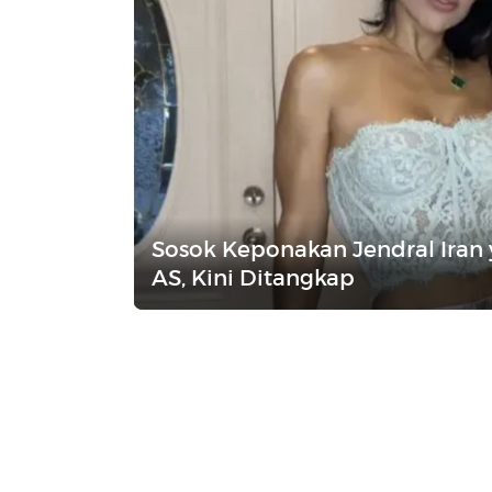
Sosok Keponakan Jendral Iran
AS, Kini Ditangkap