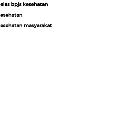
elas bpjs kesehatan
esehatan
esehatan masyarakat