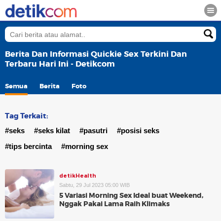
Berita Dan Informasi Quickie Sex Terkini Dan
Terbaru Hari Ini - Detikcom
Semua
Berita
Foto
Tag Terkait:
#seks
#seks kilat
#pasutri
#posisi seks
#tips bercinta
#morning sex
detikHealth
Sabtu, 29 Jul 2023 05:00 WIB
5 Variasi Morning Sex Ideal buat Weekend,
Nggak Pakai Lama Raih Klimaks