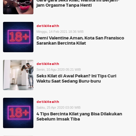
Gara-gara Seks Kilat, Wanita Ini Berjam-
jam Orgasme Tanpa Henti
detikHealth
Minggu, 14 Feb 2021 18:36 WIB
Demi Valentine Aman, Kota San Fransisco
Sarankan Bercinta Kilat
detikHealth
Senin, 10 Agu 2020 05:21 WIB
Seks Kilat di Awal Pekan? Ini Tips Curi
Waktu Saat Sedang Buru-buru
detikHealth
Sabtu, 25 Apr 2020 03:00 WIB
4 Tips Bercinta Kilat yang Bisa Dilakukan
Sebelum Imsak Tiba