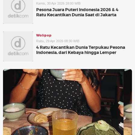
Kamis, 30 Apr 2026 18:00 WIB
Pesona Juara Puteri Indonesia 2026 & 4
Ratu Kecantikan Dunia Saat di Jakarta
Wolipop
Rabu, 29 Apr 2026 08:30 WIB
4 Ratu Kecantikan Dunia Terpukau Pesona
Indonesia, dari Kebaya hingga Lemper