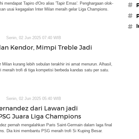
i mendapat Tapiro d'Oro alias 'Tapir Emas'. Penghargaan olok-
#p
rikan usai kegagalan Inter Milan meraih gelar Liga Champions.
#p
#l
Senin, 02 Jun 2025 07:40 WIB
ilan Kendor, Mimpi Treble Jadi
r Milan kurang lebih sebulan terakhir ini amat menurun. Alhasil,
i meraih trofi di tiga kompetisi berbeda kandas satu per satu.
Senin, 02 Jun 2025 05:40 WIB
ernandez dari Lawan jadi
SG Juara Liga Champions
dez pernah mengalahkan Paris Saint-Germain dalam laga final
s. Dia kini membantu PSG meraih trofi Si Kuping Besar.