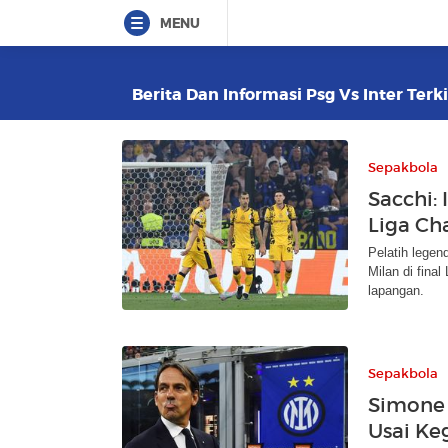
MENU
Berita Dan Informasi Psg Vs Inter Terk
Sepakbola
Sacchi:
Liga C
Pelatih legen
Milan di fina
lapangan.
Sepakbola
Simone 
Usai Ke