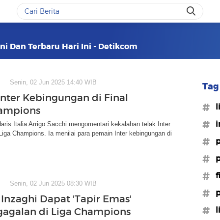
ini Dan Terbaru Hari Ini - Detikcom
Senin, 02 Jun 2025 14:40 WIB
Tag 
 Inter Kebingungan di Final
#l
hampions
#i
daris Italia Arrigo Sacchi mengomentari kekalahan telak Inter
l Liga Champions. Ia menilai para pemain Inter kebingungan di
#p
#p
#f
Senin, 02 Jun 2025 08:30 WIB
#p
Inzaghi Dapat 'Tapir Emas'
#l
gagalan di Liga Champions