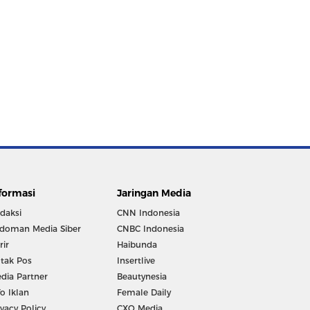
formasi
Jaringan Media
daksi
CNN Indonesia
doman Media Siber
CNBC Indonesia
rir
Haibunda
tak Pos
Insertlive
dia Partner
Beautynesia
fo Iklan
Female Daily
ivacy Policy
CXO Media