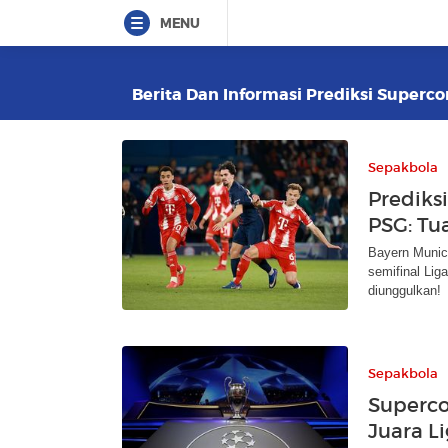
MENU
Berita Dan Informasi Prediksi Superco
Sepakbola
Prediks
PSG: Tu
Bayern Munic
semifinal Lig
diunggulkan!
Sepakbola
Superco
Juara L