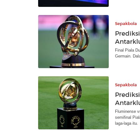
Sepakbola
Prediksi
Antarkl
Final Piala D
Germain. Dala
Sepakbola
Prediksi
Antarkl
Fluminense vs
semifinal Pia
laga-laga itu.