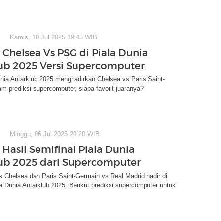
Kamis, 10 Jul 2025 19:45 WIB
 Chelsea Vs PSG di Piala Dunia
ub 2025 Versi Supercomputer
unia Antarklub 2025 menghadirkan Chelsea vs Paris Saint-
m prediksi supercomputer, siapa favorit juaranya?
Minggu, 06 Jul 2025 20:20 WIB
 Hasil Semifinal Piala Dunia
ub 2025 dari Supercomputer
 Chelsea dan Paris Saint-Germain vs Real Madrid hadir di
la Dunia Antarklub 2025. Berikut prediksi supercomputer untuk