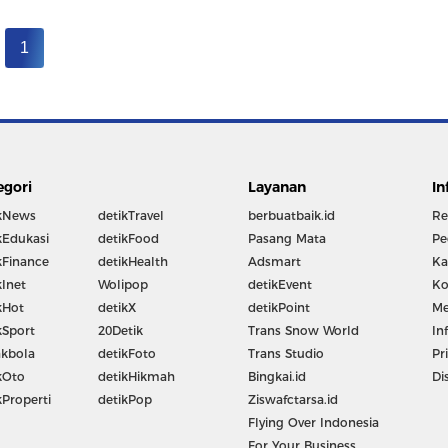
1
egori
Layanan
In
kNews
detikTravel
berbuatbaik.id
Re
kEdukasi
detikFood
Pasang Mata
Pe
kFinance
detikHealth
Adsmart
Ka
kInet
Wolipop
detikEvent
Ko
kHot
detikX
detikPoint
Me
kSport
20Detik
Trans Snow World
In
kbola
detikFoto
Trans Studio
Pr
kOto
detikHikmah
Bingkai.id
Di
kProperti
detikPop
Ziswafctarsa.id
Flying Over Indonesia
For Your Business