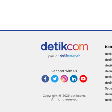
Kat
deti
part of
deti
deti
Connect With Us
deti
deti
deti
Sepa
deti
Copyright @ 2026 detikcom.
All right reserved
deti