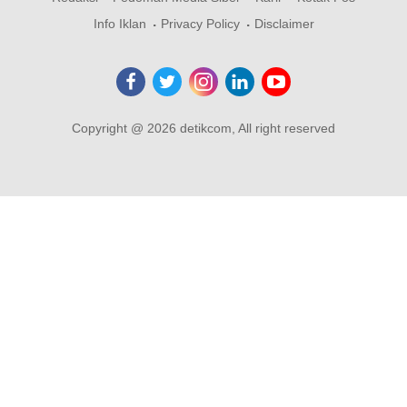
Info Iklan
Privacy Policy
Disclaimer
Copyright @ 2026 detikcom, All right reserved