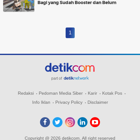
Bagi yang Sudah Booster dan Belum
1
part of
Redaksi
Pedoman Media Siber
Karir
Kotak Pos
Info Iklan
Privacy Policy
Disclaimer
Copyright @ 2026 detikcom, All right reserved