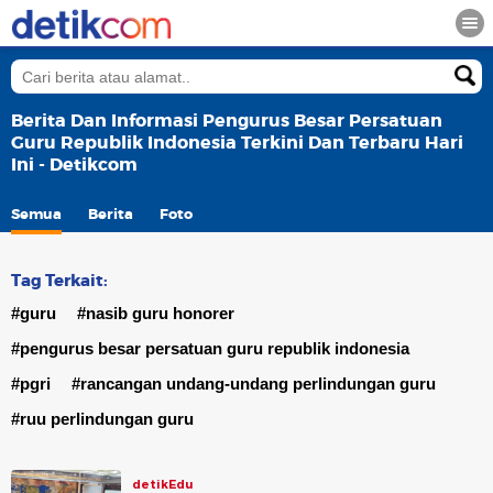
Berita Dan Informasi Pengurus Besar Persatuan
Guru Republik Indonesia Terkini Dan Terbaru Hari
Ini - Detikcom
Semua
Berita
Foto
Tag Terkait:
#guru
#nasib guru honorer
#pengurus besar persatuan guru republik indonesia
#pgri
#rancangan undang-undang perlindungan guru
#ruu perlindungan guru
detikEdu