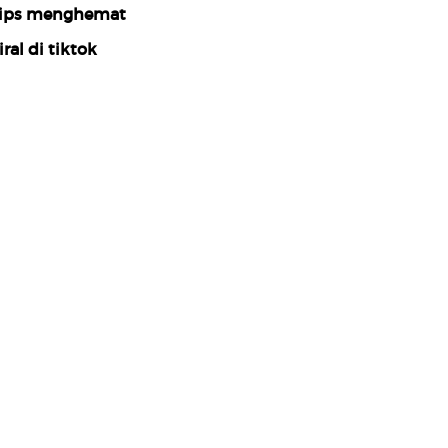
ips menghemat
iral di tiktok