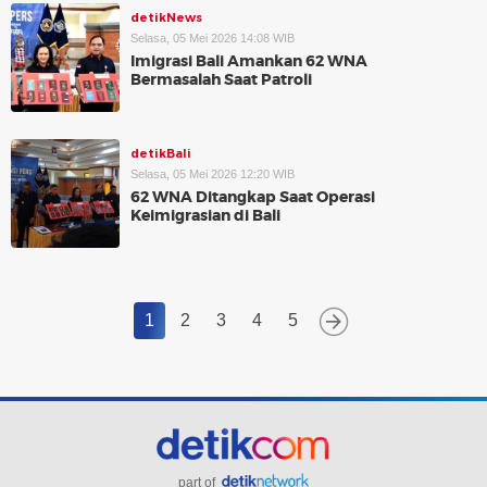
detikNews
Selasa, 05 Mei 2026 14:08 WIB
Imigrasi Bali Amankan 62 WNA
Bermasalah Saat Patroli
detikBali
Selasa, 05 Mei 2026 12:20 WIB
62 WNA Ditangkap Saat Operasi
Keimigrasian di Bali
1
2
3
4
5
part of