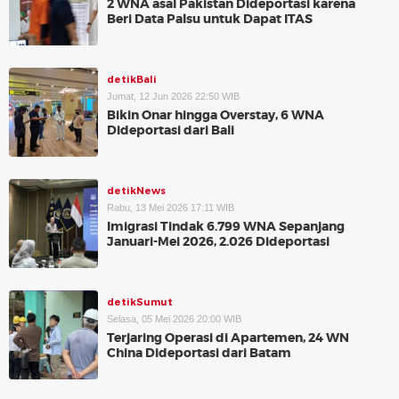
2 WNA asal Pakistan Dideportasi karena
Beri Data Palsu untuk Dapat ITAS
detikBali
Jumat, 12 Jun 2026 22:50 WIB
Bikin Onar hingga Overstay, 6 WNA
Dideportasi dari Bali
detikNews
Rabu, 13 Mei 2026 17:11 WIB
Imigrasi Tindak 6.799 WNA Sepanjang
Januari-Mei 2026, 2.026 Dideportasi
detikSumut
Selasa, 05 Mei 2026 20:00 WIB
Terjaring Operasi di Apartemen, 24 WN
China Dideportasi dari Batam