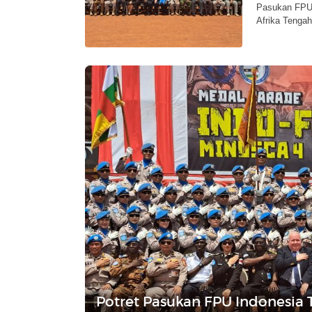
Pasukan FPU 
Afrika Tengah
Potret Pasukan FPU Indonesia