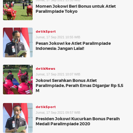
Jumat, 17 Sep 2021 15:55 WIB
Momen Jokowi Beri Bonus untuk Atlet
Paralimpiade Tokyo
detikSport
Jumat, 17 Sep 2021 10:55 WIB
Pesan Jokowi ke Atlet Paralimpiade
Indonesia: Jangan Lalai!
detikNews
Jumat, 17 Sep 2021 10:07 WIB
Jokowi Serahkan Bonus Atlet
Paralimpiade, Peraih Emas Diganjar Rp 5,5
M
detikSport
Jumat, 17 Sep 2021 09:57 WIB
Presiden Jokowi Kucurkan Bonus Peraih
Medali Paralimpiade 2020