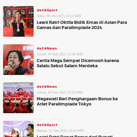
detikSport
Rabu, 06 Okt 2021 22:10 WIB
Leani Ratri Oktila Bidik Emas di Asian Para
Games dan Paralimpiade 2024
detikNews
Jumat, 24 Sep 2021 17:35 WIB
Cerita Mega Sempat Dicemooh karena
Selalu Sebut Salam Merdeka
detikNews
Jumat, 24 Sep 2021 17:23 WIB
Megawati Beri Penghargaan-Bonus ke
Atlet Paralimpiade Tokyo
detikSport
Selasa, 21 Sep 2021 15:50 WIB