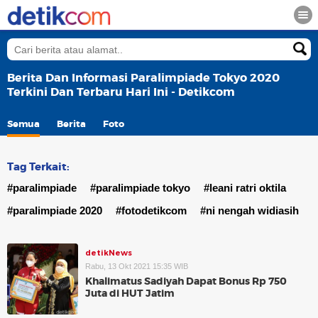
Berita Dan Informasi Paralimpiade Tokyo 2020
Terkini Dan Terbaru Hari Ini - Detikcom
Semua
Berita
Foto
Tag Terkait:
#paralimpiade
#paralimpiade tokyo
#leani ratri oktila
#paralimpiade 2020
#fotodetikcom
#ni nengah widiasih
detikNews
Rabu, 13 Okt 2021 15:35 WIB
Khalimatus Sadiyah Dapat Bonus Rp 750
Juta di HUT Jatim