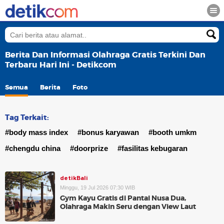
Berita Dan Informasi Olahraga Gratis Terkini Dan
Terbaru Hari Ini - Detikcom
Semua
Berita
Foto
Tag Terkait:
#body mass index
#bonus karyawan
#booth umkm
#chengdu china
#doorprize
#fasilitas kebugaran
detikBali
Minggu, 19 Jul 2026 07:30 WIB
Gym Kayu Gratis di Pantai Nusa Dua,
Olahraga Makin Seru dengan View Laut