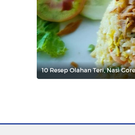
10 Resep Olahan Teri, Nasi Go