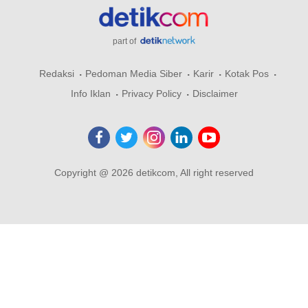
part of
Redaksi
Pedoman Media Siber
Karir
Kotak Pos
Info Iklan
Privacy Policy
Disclaimer
Copyright @ 2026 detikcom, All right reserved