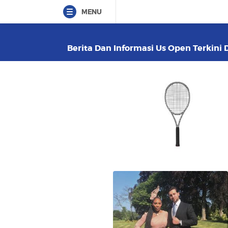
MENU
Berita Dan Informasi Us Open Terkini 