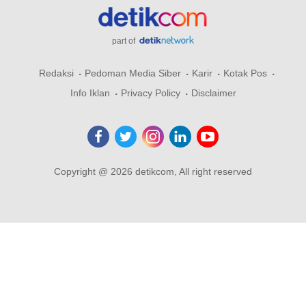
part of
Redaksi
Pedoman Media Siber
Karir
Kotak Pos
Info Iklan
Privacy Policy
Disclaimer
Copyright @ 2026 detikcom, All right reserved