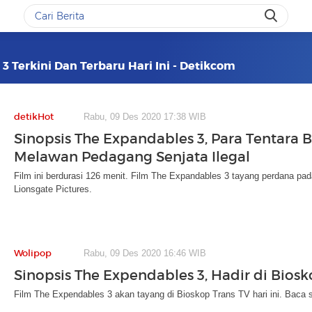
3 Terkini Dan Terbaru Hari Ini - Detikcom
detikHot
Rabu, 09 Des 2020 17:38 WIB
Sinopsis The Expandables 3, Para Tentara 
Melawan Pedagang Senjata Ilegal
Film ini berdurasi 126 menit. Film The Expandables 3 tayang perdana pad
Lionsgate Pictures.
Wolipop
Rabu, 09 Des 2020 16:46 WIB
Sinopsis The Expendables 3, Hadir di Biosk
Film The Expendables 3 akan tayang di Bioskop Trans TV hari ini. Baca s