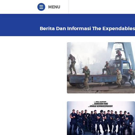
MENU
Berita Dan Informasi The Expendables 