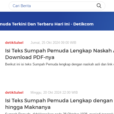
uda Terkini Dan Terbaru Hari Ini - Detikcom
detikSulsel
Jumat, 25 Okt 2024 09:00 WIB
Isi Teks Sumpah Pemuda Lengkap Naskah A
Download PDF-nya
Berikut ini isi teks Sumpah Pemuda lengkap dengan naskah asli dan lin
detikSulsel
Minggu, 20 Okt 2024 22:00 WIB
Isi Teks Sumpah Pemuda Lengkap dengan 
hingga Maknanya