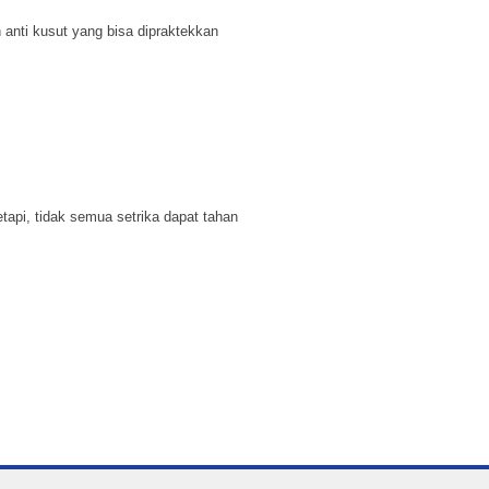
 anti kusut yang bisa dipraktekkan
etapi, tidak semua setrika dapat tahan