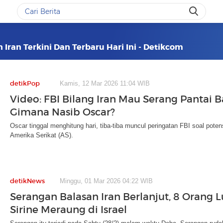
 Iran Terkini Dan Terbaru Hari Ini - Detikcom
detikPop
Kamis, 12 Mar 2026 11:04 WIB
Video: FBI Bilang Iran Mau Serang Pantai B
Gimana Nasib Oscar?
Oscar tinggal menghitung hari, tiba-tiba muncul peringatan FBI soal poten
Amerika Serikat (AS).
detikNews
Minggu, 01 Mar 2026 04:22 WIB
Serangan Balasan Iran Berlanjut, 8 Orang 
Sirine Meraung di Israel