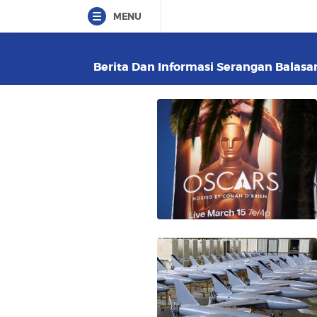
MENU
Berita Dan Informasi Serangan Balasan