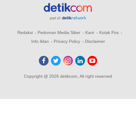
part of
Redaksi
Pedoman Media Siber
Karir
Kotak Pos
Info Iklan
Privacy Policy
Disclaimer
Copyright @ 2026 detikcom, All right reserved