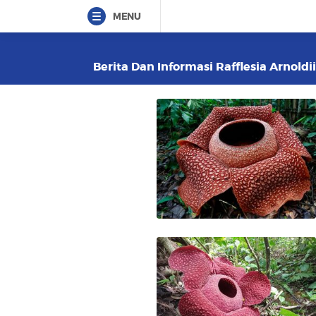
MENU
Berita Dan Informasi Rafflesia Arnoldi