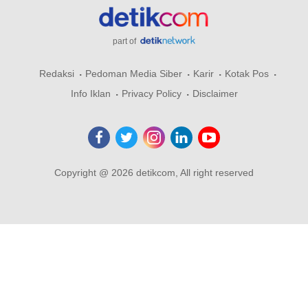
part of
Redaksi
Pedoman Media Siber
Karir
Kotak Pos
Info Iklan
Privacy Policy
Disclaimer
Copyright @ 2026 detikcom, All right reserved