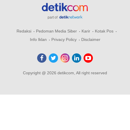
part of
Redaksi
Pedoman Media Siber
Karir
Kotak Pos
Info Iklan
Privacy Policy
Disclaimer
Copyright @ 2026 detikcom, All right reserved