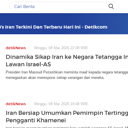
Vs Iran Terkini Dan Terbaru Hari Ini - Detikcom
detikNews
Minggu, 08 Mar 2026 22:08 WIB
Dinamika Sikap Iran ke Negara Tetangga 
Lawan Israel-AS
Presiden Iran Masoud Pezeshkian meminta maaf kepada negara tetangga
menegaskan akan merespons setiap serangan dari mereka.
detikNews
Minggu, 08 Mar 2026 19:48 WIB
Iran Bersiap Umumkan Pemimpin Tertingg
Pengganti Khamenei