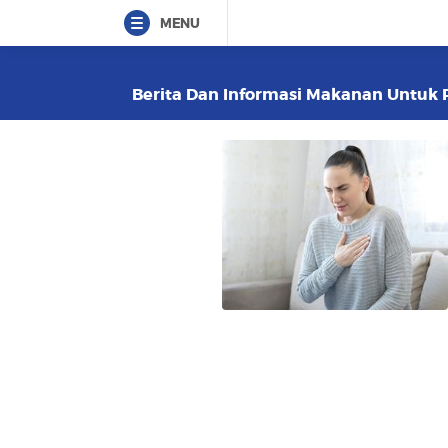
MENU
Berita Dan Informasi Makanan Untuk Pa