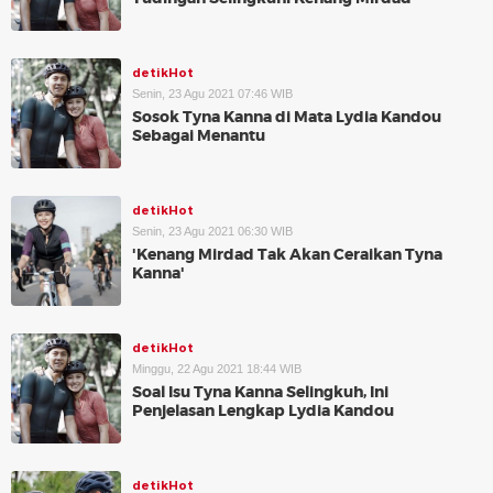
detikHot
Senin, 23 Agu 2021 07:46 WIB
Sosok Tyna Kanna di Mata Lydia Kandou
Sebagai Menantu
detikHot
Senin, 23 Agu 2021 06:30 WIB
'Kenang Mirdad Tak Akan Ceraikan Tyna
Kanna'
detikHot
Minggu, 22 Agu 2021 18:44 WIB
Soal Isu Tyna Kanna Selingkuh, Ini
Penjelasan Lengkap Lydia Kandou
detikHot